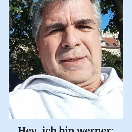
Hey, ich bin werner: