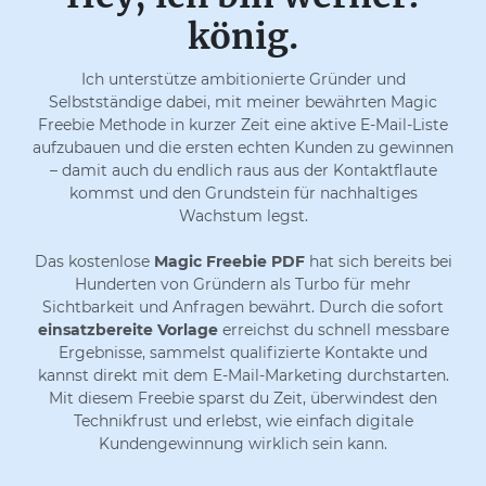
könig.
Ich unterstütze ambitionierte Gründer und
Selbstständige dabei, mit meiner bewährten Magic
Freebie Methode in kurzer Zeit eine aktive E-Mail-Liste
aufzubauen und die ersten echten Kunden zu gewinnen
– damit auch du endlich raus aus der Kontaktflaute
kommst und den Grundstein für nachhaltiges
Wachstum legst.
Das kostenlose
Magic Freebie PDF
hat sich bereits bei
Hunderten von Gründern als Turbo für mehr
Sichtbarkeit und Anfragen bewährt. Durch die sofort
einsatzbereite Vorlage
erreichst du schnell messbare
Ergebnisse, sammelst qualifizierte Kontakte und
kannst direkt mit dem E-Mail-Marketing durchstarten.
Mit diesem Freebie sparst du Zeit, überwindest den
Technikfrust und erlebst, wie einfach digitale
Kundengewinnung wirklich sein kann.