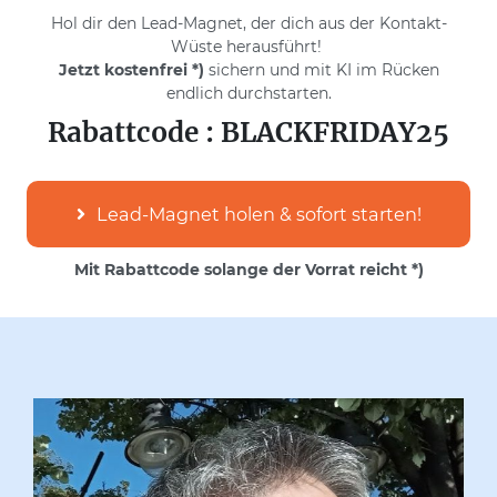
Hol dir den Lead-Magnet, der dich aus der Kontakt-
Wüste herausführt!
Jetzt kostenfrei *)
sichern und mit KI im Rücken
endlich durchstarten.
Rabattcode : BLACKFRIDAY25
Lead-Magnet holen & sofort starten!
Mit Rabattcode solange der Vorrat reicht *)