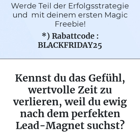
Werde Teil der Erfolgsstrategie
und mit deinem ersten Magic
Freebie!
*) Rabattcode :
BLACKFRIDAY25
Kennst du das Gefühl,
wertvolle Zeit zu
verlieren, weil du ewig
nach dem perfekten
Lead-Magnet suchst?