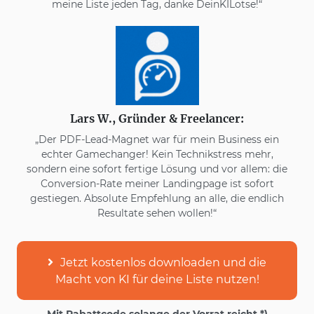
meine Liste jeden Tag, danke DeinKILotse!“
Lars W., Gründer & Freelancer:
„Der PDF-Lead-Magnet war für mein Business ein
echter Gamechanger! Kein Technikstress mehr,
sondern eine sofort fertige Lösung und vor allem: die
Conversion-Rate meiner Landingpage ist sofort
gestiegen. Absolute Empfehlung an alle, die endlich
Resultate sehen wollen!“
Jetzt kostenlos downloaden und die
Macht von KI für deine Liste nutzen!