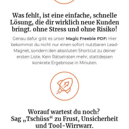
Was fehlt, ist eine einfache, schnelle
Lösung, die dir wirklich neue Kunden
bringt. ohne Stress und ohne Risiko!
Genau dafür gibt es unser
Magic Freebie PDF:
Hier
bekommst du nicht nur einen sofort nutzbaren Lead-
Magnet, sondern den absoluten Shortcut zu deiner
ersten Liste. Kein Rätselraten mehr, stattdessen
konkrete Ergebnisse in Minuten.
Worauf wartest du noch?
Sag „Tschüss“ zu Frust, Unsicherheit
und Tool-Wirrwarr.