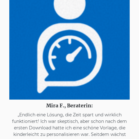
Mira F., Beraterin:
„Endlich eine Lösung, die Zeit spart und wirklich
funktioniert! Ich war skeptisch, aber schon nach dem
ersten Download hatte ich eine schöne Vorlage, die
kinderleicht zu personalisieren war. Seitdem wächst