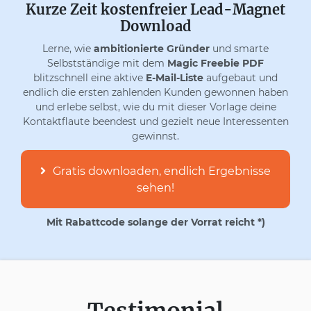
Kurze Zeit kostenfreier Lead-Magnet
Download
Lerne, wie
ambitionierte Gründer
und smarte
Selbstständige mit dem
Magic Freebie PDF
blitzschnell eine aktive
E-Mail-Liste
aufgebaut und
endlich die ersten zahlenden Kunden gewonnen haben
und erlebe selbst, wie du mit dieser Vorlage deine
Kontaktflaute beendest und gezielt neue Interessenten
gewinnst.
Gratis downloaden, endlich Ergebnisse
sehen!
Mit Rabattcode solange der Vorrat reicht *)