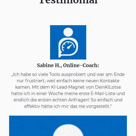
Testimonial
Sabine H., Online-Coach:
„Ich habe so viele Tools ausprobiert und war am Ende
nur frustriert, weil einfach keine neuen Kontakte
kamen. Mit dem KI-Lead-Magnet von DeinKILotse
hatte ich in einer Woche meine erste E-Mail-Liste und
endlich die ersten echten Anfragen! So einfach und
effektiv hätte ich mir das nie vorgestellt.“