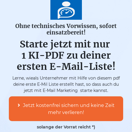
Ohne technisches Vorwissen, sofort
einsatzbereit!
Starte jetzt mit nur
1 KI-PDF zu deiner
ersten E-Mail-Liste!
Lerne, wieals Unternehmer mit Hilfe von diesem pdf
deine erste E-Mil Liste erstellt hast, so dass auch du
jetzt mit E-Mail Marketing starte kannst.
Jetzt kostenfrei sichern und keine Zeit
mehr verlieren!
solange der Vorrat reicht *)